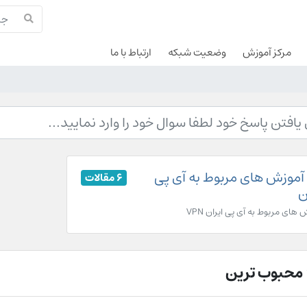
مرکز آموزش
وضعیت شبکه
ارتباط با ما
آموزش های مربوط به آی پی
6 مقالات
ن
 های مربوط به آی پی ایران VPN
محبوب ترین