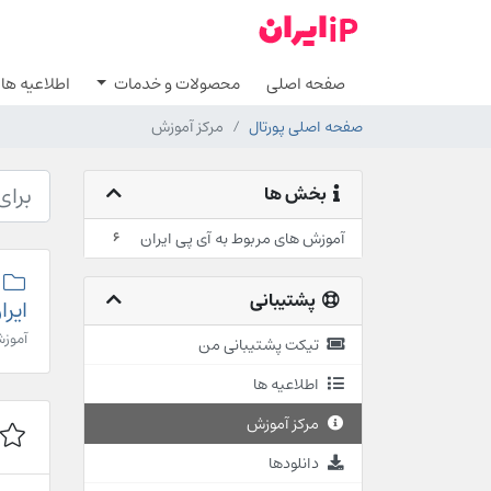
صفحه اصلی
محصولات و خدمات
اطلاعیه ها
صفحه اصلی پورتال
مرکز آموزش
بخش ها
آموزش های مربوط به آی پی ایران
6
پشتیبانی
ایرا
آموزش
تیکت پشتیبانی من
اطلاعیه ها
مرکز آموزش
دانلودها