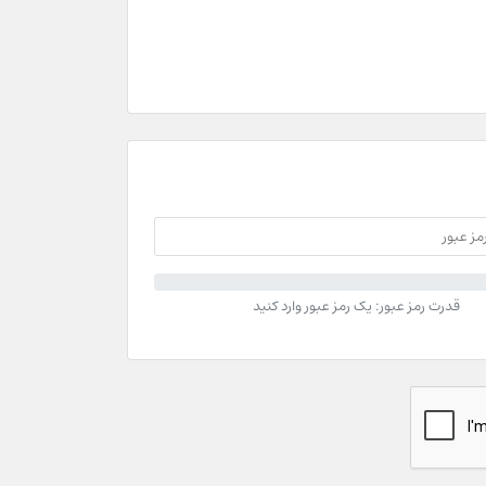
قدرت رمز عبور: یک رمز عبور وارد کنید