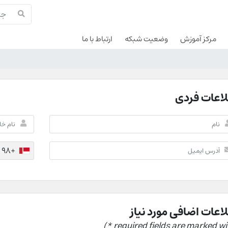
مرکز آموزش
وضعیت شبکه
ارتباط با ما
اعات فردی
+98
اعات اضافی مورد نیاز