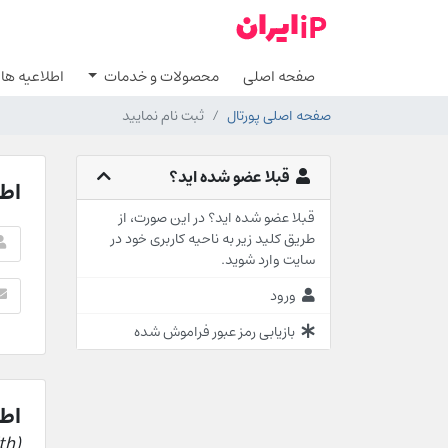
صفحه اصلی
محصولات و خدمات
اطلاعیه ها
صفحه اصلی پورتال
ثبت نام نمایید
قبلا عضو شده اید؟
اطل
قبلا عضو شده اید؟ در این صورت، از
طریق کلید زیر به ناحیه کاربری خود در
سایت وارد شوید.
ورود
بازیابی رمز عبور فراموش شده
اطل
(required fields are marked with *)