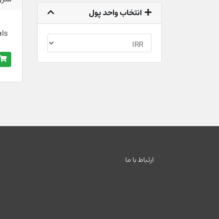
انتخاب واحد پول
als
ارتباط با ما